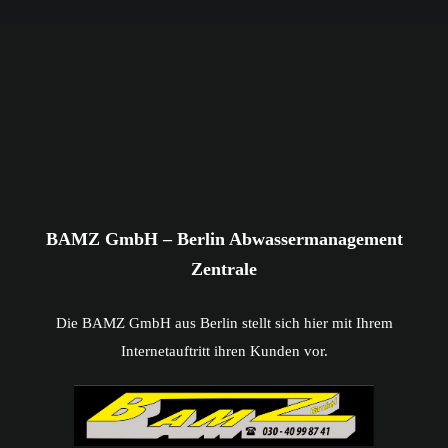
BAMZ GmbH – Berlin Abwassermanagement
Zentrale
Die BAMZ GmbH aus Berlin stellt sich hier mit Ihrem
Internetauftritt ihren Kunden vor.