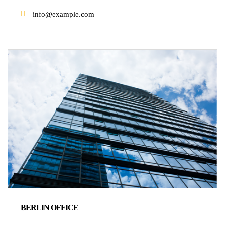
info@example.com
BERLIN OFFICE