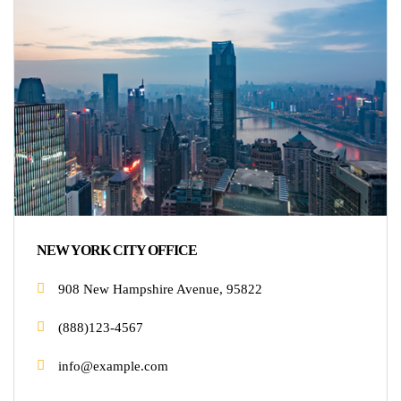
NEW YORK CITY OFFICE
908 New Hampshire Avenue, 95822
(888)123-4567
info@example.com