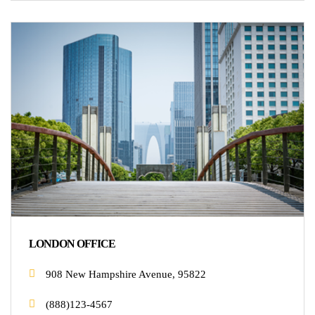
LONDON OFFICE
908 New Hampshire Avenue, 95822
(888)123-4567