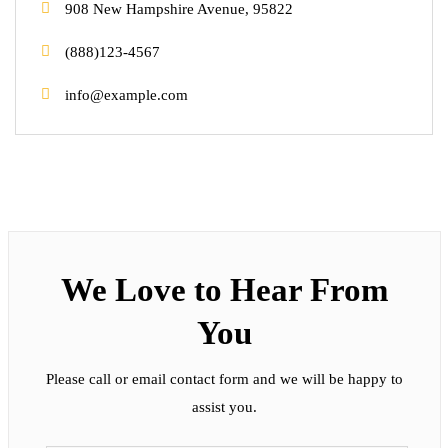
908 New Hampshire Avenue, 95822
(888)123-4567
info@example.com
We Love to Hear From
You
Please call or email contact form and we will be happy to
assist you.