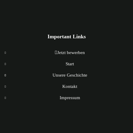
Important Links
Jetzt bewerben
Start
Unsere Geschichte
Kontakt
Impressum